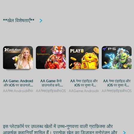
**खेल विशेषताएँ**
AA Game: Android
AA Game कैसे
AA गेम्स एंड्रॉइड और
AA गेम्स एंड्रॉइड और
और iOS पर डाउनलोड
डाउनलोड करें:
iOS पर मुफ्त में
iOS पर मुफ्त में
और एक्सेस गाइड
Android और iOS
डाउनलोड करें
डाउनलोड करें
AAगेम्स:AndroidऔरiOSपरमुफ्तगेम्सकाअनुभव
AAगेम्सएंड्रॉइडऔरiOSपरमुफ्तमेंखेलनेकेलिएडाउनलोडकरें
AAGame:AndroidऔरiOSपरमुफ्तडाउनलोडऔरएक्से
AAगेम्सएंड्रॉइडऔरiOSप
गाइड
इस प्लेटफ़ॉर्म पर उपलब्ध खेलों में उच्च-गुणवत्ता वाली ग्राफ़िक्स और
आकर्षक कहानियाँ शामिल हैं। प्रत्येक खेल का डिज़ाइन मनोरंजन और