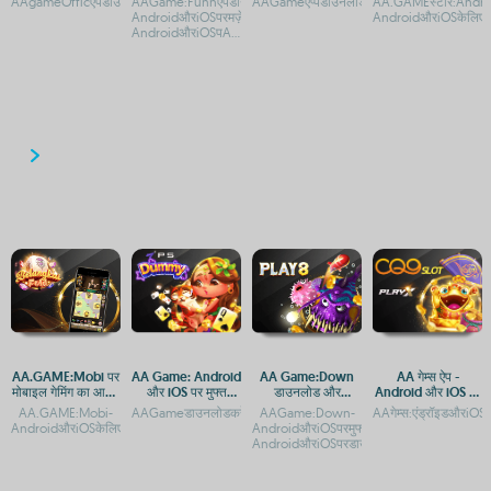
AAgameOfficऐपडाउनलोड:AndroidऔरiOSप्लेटफ़ॉर्मपरगेमिंगएक्सेसAAgameOfficऐपडाउनलोड:
AAGame:Funnऐपडाउनलोड-
AAGameएप्पडाउनलोड:AndroidऔरiOSकेलिएमुफ्त
AA.GAMEस्टोर:Androi
एक्सेस गाइड
AndroidऔरiOSपरमज़ेदारगेमिंगAAGame:Funn-
AndroidऔरiOSकेलिए
AndroidऔरiOSपAAGame:Funn-
And
AA.GAME:Mobi पर
AA Game: Android
AA Game:Down
AA गेम्स ऐप -
मोबाइल गेमिंग का आनंद
और iOS पर मुफ्त
डाउनलोड और
Android और iOS पर
लें - Android और
डाउनलोड और एक्सेस
इंस्टॉलेशन गाइड
मुफ्त गेमिंग का आनंद
AA.GAME:Mobi-
AAGameडाउनलोडकरें:AndroidऔरiOSकेलिएमुफ्तगेमिंगऐपAAGame:And
AAGame:Down-
AAगेम्स:एंड्रॉइडऔरiO
iOS के लिए एक्सेस करें
गाइड
AndroidऔरiOSकेलिएमोबाइलगेमिंगप्लेटफ़ॉर्मAA.GAME:Mobiपरमोबाइलगेमिंगकाआनंदलें
AndroidऔरiOSपरमुफ्तडाउनलोडAAGame:Do
AndroidऔरiOSपरडाउनलोडकरनेकातरीकाAA