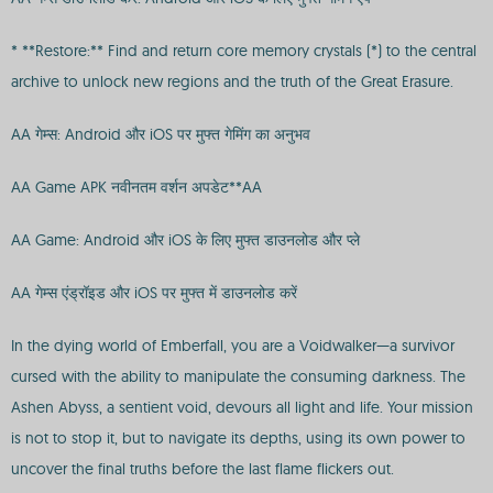
* **Restore:** Find and return core memory crystals (*) to the central
archive to unlock new regions and the truth of the Great Erasure.
AA गेम्स: Android और iOS पर मुफ्त गेमिंग का अनुभव
AA Game APK नवीनतम वर्शन अपडेट**AA
AA Game: Android और iOS के लिए मुफ्त डाउनलोड और प्ले
AA गेम्स एंड्रॉइड और iOS पर मुफ्त में डाउनलोड करें
In the dying world of Emberfall, you are a Voidwalker—a survivor
cursed with the ability to manipulate the consuming darkness. The
Ashen Abyss, a sentient void, devours all light and life. Your mission
is not to stop it, but to navigate its depths, using its own power to
uncover the final truths before the last flame flickers out.