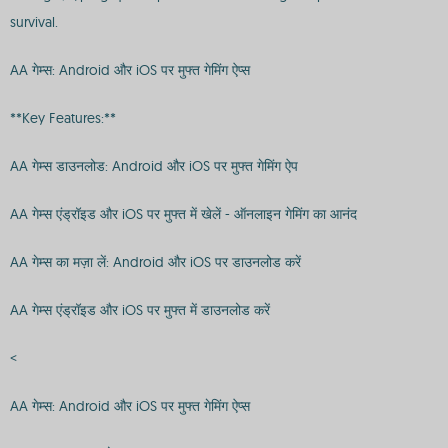
survival.
AA गेम्स: Android और iOS पर मुफ्त गेमिंग ऐप्स
**Key Features:**
AA गेम्स डाउनलोड: Android और iOS पर मुफ्त गेमिंग ऐप
AA गेम्स एंड्रॉइड और iOS पर मुफ्त में खेलें - ऑनलाइन गेमिंग का आनंद
AA गेम्स का मज़ा लें: Android और iOS पर डाउनलोड करें
AA गेम्स एंड्रॉइड और iOS पर मुफ्त में डाउनलोड करें
<
AA गेम्स: Android और iOS पर मुफ्त गेमिंग ऐप्स