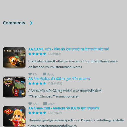
Comments
AA.GAME: स्टोर - गेमिंग और टेक उत्पादों का विश्वसनीय प्लेटफॉर्म
1768238512
Combatisindirectbuttense.YoucannotfighttheStillnesshead-
on.Instead,youmustoutmaneuverits
815
Reply
AA गेम्स: एंड्रॉइड और iOS पर मुफ्त गेमिंग का आनंद
1768649756
AAगेम्सएंड्रॉइडऔरiOSपरमुफ्तमेंखेलें-डाउनलोडकरेंAPKऔरऐप-
**SilentChoices:**Youractionsaren
929
Reply
AA Game:Onli - Android और iOS पर मुफ्त डाउनलोड
1768721429
Theemergentgameplayisprofound.Playersformshiftingconstella
tions,createimpromptufollow-th