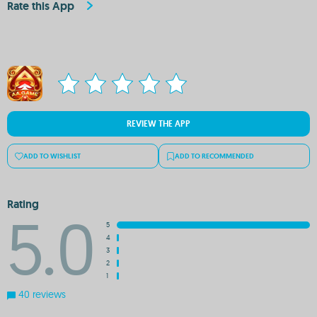
Rate this App
REVIEW THE APP
ADD TO WISHLIST
ADD TO RECOMMENDED
Rating
5.0
5
4
3
2
1
40 reviews