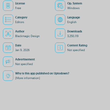
License
Op. System
Free
Windows
Category
Language
Editors
English
Author
Downloads
Blackmagic Design
3,250,119
Date
Content Rating
Jan 9, 2026
Not specified
Advertisement
Not specified
Why is this app published on Uptodown?
(More information)