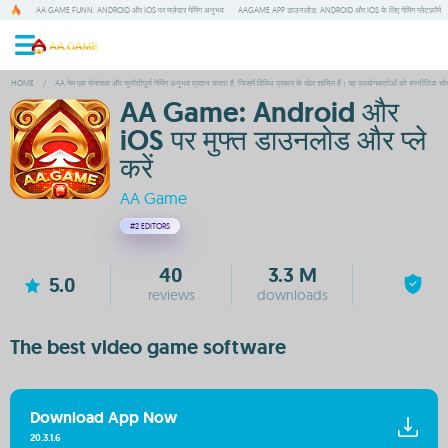
AA GAME FUNN: ANDROID और IOS पर मज़ेदार गेमिंग अनुभव
AAGAME APP डाउनलोड: ANDROID और IOS के लिए गेमिंग प्लेटफ़ॉर्म
HOME
/
AA गेम एक रोमांचक और चुनौतीपूर्ण गेमिंग अनुभव प्रदान करता है, जिसमें विविध प्रकार के खेल शामिल हैं। यह उपयोगकर्ताओं को रणनीतिक स
AA Game: Android और
iOS पर मुफ्त डाउनलोड और प्ले
करें
AA Game
#2
EDITORS
40
3.3 M
5.0
reviews
downloads
The best video game software
Download App Now
20.3.1.6