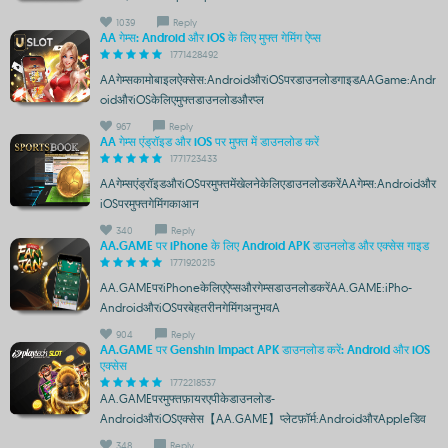
1039
Reply
AA गेम्स: Android और iOS के लिए मुफ्त गेमिंग ऐप्स
1771428492
AAगेम्सकामोबाइलऐक्सेस:AndroidऔरiOSपरडाउनलोडगाइडAAGame:Andr
oidऔरiOSकेलिएमुफ्तडाउनलोडऔरप्ल
967
Reply
AA गेम्स एंड्रॉइड और iOS पर मुफ्त में डाउनलोड करें
1771723433
AAगेम्सएंड्रॉइडऔरiOSपरमुफ्तमेंखेलनेकेलिएडाउनलोडकरेंAAगेम्स:Androidऔर
iOSपरमुफ्तगेमिंगकाआन
340
Reply
AA.GAME पर iPhone के लिए Android APK डाउनलोड और एक्सेस गाइड
1771920215
AA.GAMEपरiPhoneकेलिएऐप्सऔरगेम्सडाउनलोडकरेंAA.GAME:iPho-
AndroidऔरiOSपरबेहतरीनगेमिंगअनुभवA
904
Reply
AA.GAME पर Genshin Impact APK डाउनलोड करें: Android और iOS
एक्सेस
1772218537
AA.GAMEपरमुफ्तफ़ायरएपीकेडाउनलोड-
AndroidऔरiOSएक्सेस【AA.GAME】प्लेटफ़ॉर्म:AndroidऔरAppleडिव
348
Reply