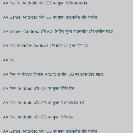
AA गेम्स ऐप: Android और iOS पर मुफ्त गेमिंग का आनंद
AA Game: Android और iOS पर मुफ्त डाउनलोड और एक्सेस
AA Game - Android और iOS के लिए मुफ्त डाउनलोड और एक्सेस गाइड
AA गेम्स डाउनलोड: Android और iOS पर मुफ्त गेमिंग ऐप
AA गेम
AA गेम्स का मोबाइल ऐक्सेस: Android और iOS पर डाउनलोड गाइड
AA गेम्स: Android और iOS पर मुफ्त गेमिंग ऐप्स
AA गेम्स: Android और iOS पर मुफ्त में डाउनलोड करें
AA गेम्स: Android और iOS पर मुफ्त गेमिंग ऐप्स
AA Game: Android और iOS पर मुफ्त डाउनलोड और एक्सेस