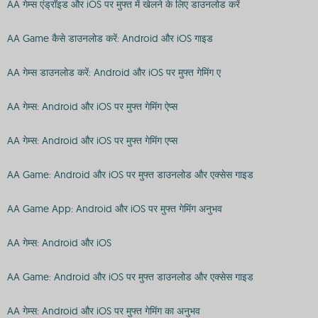
AA गेम्स एंड्रॉइड और iOS पर मुफ्त में खेलने के लिए डाउनलोड करें
AA Game कैसे डाउनलोड करें: Android और iOS गाइड
AA गेम्स डाउनलोड करें: Android और iOS पर मुफ्त गेमिंग ए
AA गेम्स: Android और iOS पर मुफ्त गेमिंग ऐप्स
AA गेम्स: Android और iOS पर मुफ्त गेमिंग एप्स
AA Game: Android और iOS पर मुफ्त डाउनलोड और एक्सेस गाइड
AA Game App: Android और iOS पर मुफ्त गेमिंग अनुभव
AA गेम्स: Android और iOS
AA Game: Android और iOS पर मुफ्त डाउनलोड और एक्सेस गाइड
AA गेम्स: Android और iOS पर मुफ्त गेमिंग का अनुभव