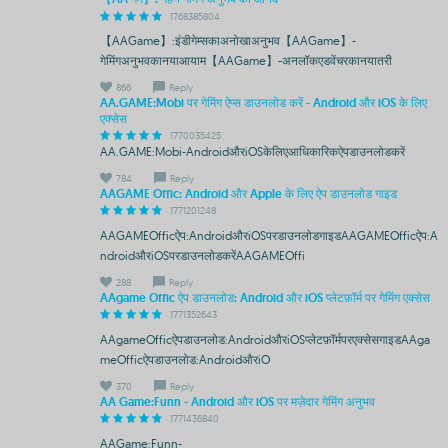
1768385804
【AAGame】:इंडीगेम्सकाअनोखाअनुभव【AAGame】-
गेमिंगअनुभवकानयाआयाम【AAGame】-अनलॉकएडवेंचरकानयातरी
866
Reply
AA.GAME:Mobi पर गेमिंग ऐप्स डाउनलोड करें - Android और iOS के लिए
एक्सेस
1770035425
AA.GAME:Mobi-AndroidऔरiOSकेलिएआधिकारिकऐपडाउनलोडकरें
784
Reply
AAGAME Offic: Android और Apple के लिए ऐप डाउनलोड गाइड
1771201248
AAGAMEOfficऐप:AndroidऔरiOSपरडाउनलोडगाइडAAGAMEOfficऐप:A
ndroidऔरiOSपरडाउनलोडकरेंAAGAMEOffi
288
Reply
AAgame Offic ऐप डाउनलोड: Android और iOS प्लेटफ़ॉर्म पर गेमिंग एक्सेस
1771352643
AAgameOfficऐपडाउनलोड:AndroidऔरiOSप्लेटफ़ॉर्मपरएक्सेसगाइडAAga
meOfficऐपडाउनलोड:AndroidऔरiO
370
Reply
AA Game:Funn - Android और iOS पर मज़ेदार गेमिंग अनुभव
1771436840
AAGame:Funn-