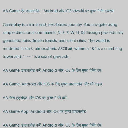
AA Game ऐप डाउनलोड - Android और iOS प्लेटफॉर्म पर मुफ्त गेमिंग एक्सेस
Gameplay is a minimalist, text-based journey. You navigate using
simple directional commands (N, E, S, W, U, D) through procedurally
generated ruins, frozen forests, and silent cities. The world is
rendered in stark, atmospheric ASCII art, where a `&` is a crumbling
tower and `~~~` is a sea of grey ash.
AA Game डाउनलोड करें: Android और iOS के लिए मुफ्त गेमिंग ऐप
AA Game: Android और iOS के लिए मुफ्त डाउनलोड और प्ले गाइड
AA गेम्स एंड्रॉइड और iOS पर मुफ्त में प्ले करें
AA Game App: Android और iOS पर मुफ्त डाउनलोड
AA Game डाउनलोड करें: Android और iOS के लिए मुफ्त गेमिंग ऐप