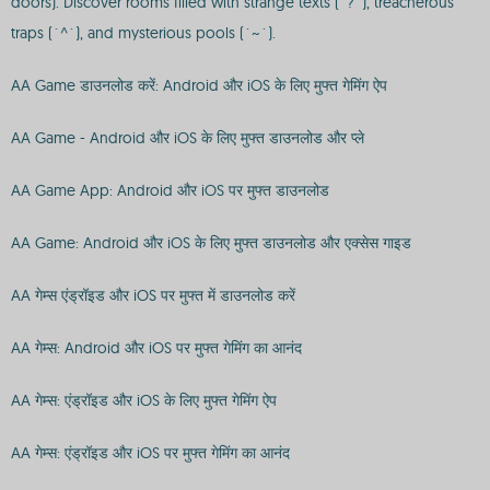
doors). Discover rooms filled with strange texts (`?`), treacherous
traps (`^`), and mysterious pools (`~`).
AA Game डाउनलोड करें: Android और iOS के लिए मुफ्त गेमिंग ऐप
AA Game - Android और iOS के लिए मुफ्त डाउनलोड और प्ले
AA Game App: Android और iOS पर मुफ्त डाउनलोड
AA Game: Android और iOS के लिए मुफ्त डाउनलोड और एक्सेस गाइड
AA गेम्स एंड्रॉइड और iOS पर मुफ्त में डाउनलोड करें
AA गेम्स: Android और iOS पर मुफ्त गेमिंग का आनंद
AA गेम्स: एंड्रॉइड और iOS के लिए मुफ्त गेमिंग ऐप
AA गेम्स: एंड्रॉइड और iOS पर मुफ्त गेमिंग का आनंद