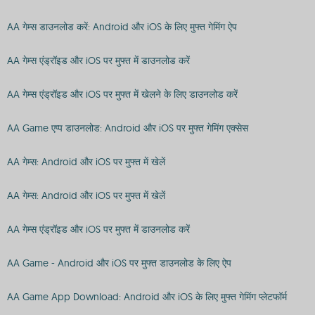
AA गेम्स डाउनलोड करें: Android और iOS के लिए मुफ्त गेमिंग ऐप
AA गेम्स एंड्रॉइड और iOS पर मुफ्त में डाउनलोड करें
AA गेम्स एंड्रॉइड और iOS पर मुफ्त में खेलने के लिए डाउनलोड करें
AA Game एप्प डाउनलोड: Android और iOS पर मुफ्त गेमिंग एक्सेस
AA गेम्स: Android और iOS पर मुफ्त में खेलें
AA गेम्स: Android और iOS पर मुफ्त में खेलें
AA गेम्स एंड्रॉइड और iOS पर मुफ्त में डाउनलोड करें
AA Game - Android और iOS पर मुफ्त डाउनलोड के लिए ऐप
AA Game App Download: Android और iOS के लिए मुफ्त गेमिंग प्लेटफॉर्म