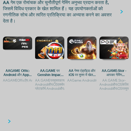
AA गेम एक रोमांचक और चुनौतीपूर्ण गेमिंग अनुभव प्रदान करता है,
जिसमें विविध प्रकार के खेल शामिल हैं। यह उपयोगकर्ताओं को
रणनीतिक सोच और त्वरित प्रतिक्रिया का अभ्यास करने का अवसर
देता है।
AAGAME Offic:
AA.GAME पर
AA गेम्स एंड्रॉइड और
AA.GAME:Stor -
Android और Apple
Genshin Impact
iOS पर मुफ्त में खेलने
आपका गेमिंग
के लिए ऐप डाउनलोड
APK डाउनलोड करें:
के लिए डाउनलोड करें
कॉम्पैनियन एप्प
AAGAMEOfficऐप:AndroidऔरiOSपरडाउनलोडगाइडAAGAMEOfficऐप:AndroidऔरiOSपरडाउ
AA.GAMEपरमुफ्तफ़ायरएपीकेडाउनलोड-
AAGame:AndroidऔरiOSपरमुफ्तडाउनलोडऔरए
AA.GAME:Stor-
गाइड
Android और iOS
AndroidऔरiOSएक्सेस【AA.GAME】
AndroidऔरiOSकेलिएम
एक्सेस
प्लेटफ़ॉर्म:AndroidऔरAppleडिव
AndroidऔरiOSपरमुफ्त