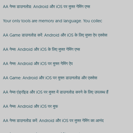
AA गेम्स डाउनलोड: Android और iOS पर मुफ्त गेमिंग एप्स
Your only tools are memory and language. You collec
AA Game डाउनलोड करें: Android और iOS के लिए मुफ्त ऐप एक्सेस
AA गेम्स: Android और iOS के लिए मुफ्त गेमिंग एप्स
AA गेम्स: Android और iOS पर मुफ्त गेमिंग ऐप
AA Game: Android और iOS पर मुफ्त डाउनलोड और एक्सेस
AA गेम्स एंड्रॉइड और iOS पर मुफ्त में डाउनलोड करने के लिए उपलब्ध हैं
AA गेम्स: Android और iOS पर मुफ
AA गेम्स डाउनलोड करें: Android और iOS पर मुफ्त गेमिंग का आनंद