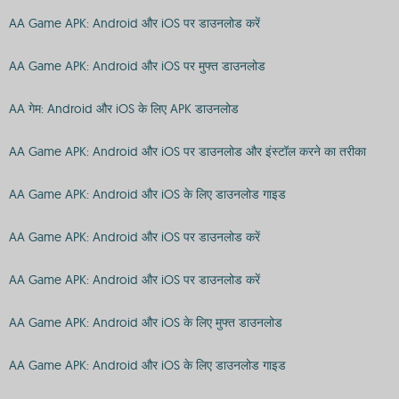
AA Game APK: Android और iOS पर डाउनलोड करें
AA Game APK: Android और iOS पर मुफ्त डाउनलोड
AA गेम: Android और iOS के लिए APK डाउनलोड
AA Game APK: Android और iOS पर डाउनलोड और इंस्टॉल करने का तरीका
AA Game APK: Android और iOS के लिए डाउनलोड गाइड
AA Game APK: Android और iOS पर डाउनलोड करें
AA Game APK: Android और iOS पर डाउनलोड करें
AA Game APK: Android और iOS के लिए मुफ्त डाउनलोड
AA Game APK: Android और iOS के लिए डाउनलोड गाइड