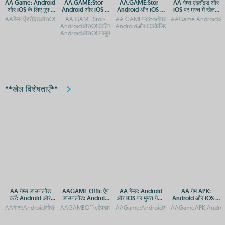
AA Game: Android
AA.GAME:Stor -
AA.GAME:Stor -
AA गेम्स एंड्रॉइड और
और iOS के लिए मुफ्त
Android और iOS के
Android और iOS के
iOS पर मुफ्त में खेलने
डाउनलोड और प्ले
लिए मुफ्त गेम डाउनलोड
लिए मुफ्त ऐप डाउनलोड
के लिए डाउनलोड करें
AAगेम्स:एंड्रॉइडऔरiOSपरमुफ्तगेमिंगकाआनंदAAगेम्सडाउनलोड:एंड्रॉइडऔरiOSकेलिएमुफ्तगेमिंगऐपAA
AA.GAME:Stor-
AA.GAMEपरStorऐपडाउनलोडकरें:AndroidऔरiO
AAGame:AndroidऔरiO
करें
AndroidऔरiOSकेलिएमुफ्तऐपडाउनलोडकरेंAA.GAME:Stor-
AndroidऔरiOSकेलिएमुफ
AndroidऔरiOSपरमुफ्तगेम्सडाउ
**खेल विशेषताएँ**
AA गेम्स डाउनलोड
AAGAME Offic ऐप
AA गेम्स: Android
AA गेम APK:
करें: Android और
डाउनलोड: Android
और iOS पर मुफ्त गेमिंग
Android और iOS के
iOS के लिए मुफ्त गेमिंग
और iOS प्लेटफ़ॉर्म
का आनंद
लिए मुफ्त डाउनलोड
AAगेम्स:AndroidऔरiOSकेलिएबेस्टगेमिंगऐप्सAAGame:AndroidऔरiOSकेलिएमुफ्तडाउनलोडऔरएक्
AAGAMEOfficऐपडाउनलोड:AndroidऔरiOSप्लेटफ़ॉर्मगाइडAAGAMEOf
AAGame:AndroidऔरiOSपरमुफ्तडाउनलोडऔरएक्सेस
AAGameAPK:Android
ऐप
गाइड