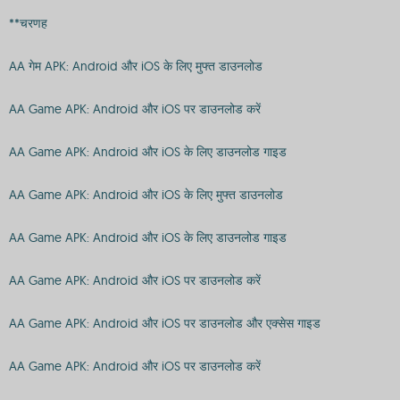
**चरणह
AA गेम APK: Android और iOS के लिए मुफ्त डाउनलोड
AA Game APK: Android और iOS पर डाउनलोड करें
AA Game APK: Android और iOS के लिए डाउनलोड गाइड
AA Game APK: Android और iOS के लिए मुफ्त डाउनलोड
AA Game APK: Android और iOS के लिए डाउनलोड गाइड
AA Game APK: Android और iOS पर डाउनलोड करें
AA Game APK: Android और iOS पर डाउनलोड और एक्सेस गाइड
AA Game APK: Android और iOS पर डाउनलोड करें