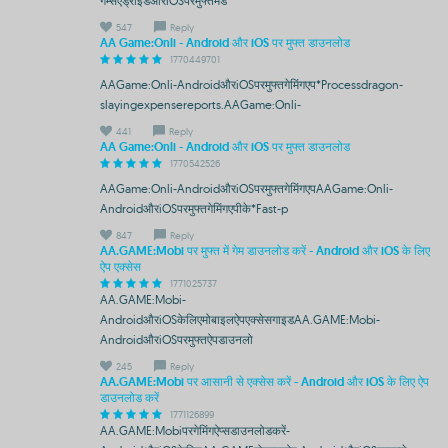
गेम्सएंड्रॉइडऔरiOSपरमुफ्तमेंड
547
Reply
AA Game:Onli - Android और iOS पर मुफ्त डाउनलोड
1770449701
AAGame:Onli-AndroidऔरiOSपरमुफ्तगेमिंगएप*Processdragon-
slayingexpensereports.AAGame:Onli-
441
Reply
AA Game:Onli - Android और iOS पर मुफ्त डाउनलोड
1770542526
AAGame:Onli-AndroidऔरiOSपरमुफ्तगेमिंगएपAAGame:Onli-
AndroidऔरiOSपरमुफ्तगेमिंगएपीके*Fast-p
847
Reply
AA.GAME:Mobi पर मुफ्त में गेम डाउनलोड करें - Android और iOS के लिए
ऐप एक्सेस
1771025737
AA.GAME:Mobi-
AndroidऔरiOSकेलिएमोबाइलऐपएक्सेसगाइडAA.GAME:Mobi-
AndroidऔरiOSपरमुफ्तऐपडाउनलो
245
Reply
AA.GAME:Mobi पर आसानी से एक्सेस करें - Android और iOS के लिए ऐप
डाउनलोड करें
1771126899
AA.GAME:Mobiपरगेमिंगऐप्सडाउनलोडकरें-