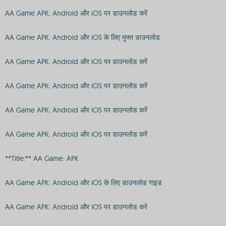
AA Game APK: Android और iOS पर डाउनलोड करें
AA Game APK: Android और iOS के लिए मुफ्त डाउनलोड
AA Game APK: Android और iOS पर डाउनलोड करें
AA Game APK: Android और iOS पर डाउनलोड करें
AA Game APK: Android और iOS पर डाउनलोड करें
AA Game APK: Android और iOS पर डाउनलोड करें
**Title:** AA Game: APK
AA Game APK: Android और iOS के लिए डाउनलोड गाइड
AA Game APK: Android और iOS पर डाउनलोड करें