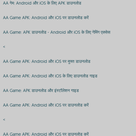
AA गेम: Android और iOS के लिए APK डाउनलोड
AA Game APK: Android और iOS पर डाउनलोड करें
AA Game: APK डाउनलोड - Android और iOS के लिए गेमिंग एक्सेस
<
AA Game APK: Android और iOS पर मुफ्त डाउनलोड
AA Game APK: Android और iOS के लिए डाउनलोड गाइड
AA Game: APK डाउनलोड और इंस्टॉलेशन गाइड
AA Game APK: Android और iOS पर डाउनलोड करें
<
AA Game APK: Android और iOS पर डाउनलोड करें