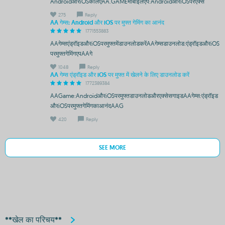
AndroidऔरiOSकेलिएAA.GAMEमोबाइलऐप:AndroidऔरiOSपरएक्से
275
Reply
AA गेम्स: Android और iOS पर मुफ्त गेमिंग का आनंद
1771553883
AAगेम्सएंड्रॉइडऔरiOSपरमुफ्तमेंडाउनलोडकरेंAAगेम्सडाउनलोड:एंड्रॉइडऔरiOS
परमुफ्तगेमिंगएपAAगे
1048
Reply
AA गेम्स एंड्रॉइड और iOS पर मुफ्त में खेलने के लिए डाउनलोड करें
1772389384
AAGame:AndroidऔरiOSपरमुफ्तडाउनलोडऔरएक्सेसगाइडAAगेम्स:एंड्रॉइड
औरiOSपरमुफ्तगेमिंगकाआनंदAAG
420
Reply
SEE MORE
**खेल का परिचय**