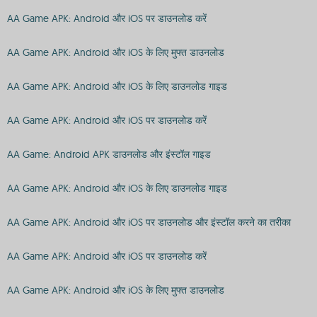
AA Game APK: Android और iOS पर डाउनलोड करें
AA Game APK: Android और iOS के लिए मुफ्त डाउनलोड
AA Game APK: Android और iOS के लिए डाउनलोड गाइड
AA Game APK: Android और iOS पर डाउनलोड करें
AA Game: Android APK डाउनलोड और इंस्टॉल गाइड
AA Game APK: Android और iOS के लिए डाउनलोड गाइड
AA Game APK: Android और iOS पर डाउनलोड और इंस्टॉल करने का तरीका
AA Game APK: Android और iOS पर डाउनलोड करें
AA Game APK: Android और iOS के लिए मुफ्त डाउनलोड