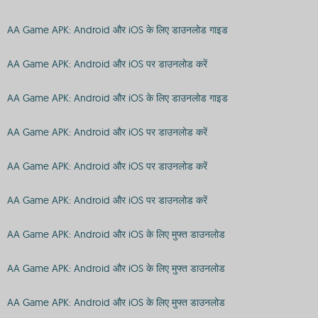
AA Game APK: Android और iOS के लिए डाउनलोड गाइड
AA Game APK: Android और iOS पर डाउनलोड करें
AA Game APK: Android और iOS के लिए डाउनलोड गाइड
AA Game APK: Android और iOS पर डाउनलोड करें
AA Game APK: Android और iOS पर डाउनलोड करें
AA Game APK: Android और iOS पर डाउनलोड करें
AA Game APK: Android और iOS के लिए मुफ्त डाउनलोड
AA Game APK: Android और iOS के लिए मुफ्त डाउनलोड
AA Game APK: Android और iOS के लिए मुफ्त डाउनलोड