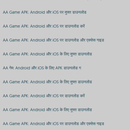
AA Game APK: Android और iOS पर मुफ्त डाउनलोड
AA Game APK: Android और iOS पर डाउनलोड करें
AA Game APK: Android और iOS पर डाउनलोड और एक्सेस गाइड
AA Game APK: Android और iOS के लिए मुफ्त डाउनलोड
AA गेम: Android और iOS के लिए APK डाउनलोड ग
AA Game APK: Android और iOS के लिए मुफ्त डाउनलोड
AA Game APK: Android और iOS पर डाउनलोड करें
AA Game APK: Android और iOS के लिए मुफ्त डाउनलोड
AA Game APK: Android और iOS पर डाउनलोड और एक्सेस गाइड