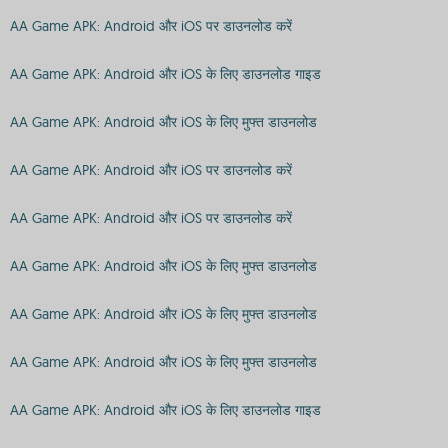
AA Game APK: Android और iOS पर डाउनलोड करें
AA Game APK: Android और iOS के लिए डाउनलोड गाइड
AA Game APK: Android और iOS के लिए मुफ्त डाउनलोड
AA Game APK: Android और iOS पर डाउनलोड करें
AA Game APK: Android और iOS पर डाउनलोड करें
AA Game APK: Android और iOS के लिए मुफ्त डाउनलोड
AA Game APK: Android और iOS के लिए मुफ्त डाउनलोड
AA Game APK: Android और iOS के लिए मुफ्त डाउनलोड
AA Game APK: Android और iOS के लिए डाउनलोड गाइड