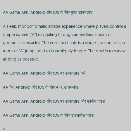
AA Game APK: Android और iOS के लिए मुफ्त डाउनलोड
A sleek, monochromatic arcade experience where players control a
simple square ("A") navigating through an endless stream of
geometric obstacles. The core mechanic is a single-tap control: tap
to make "A" jump, hold to float slightly longer. The goal is to survive
as long as possible.
AA Game APK: Android और iOS पर डाउनलोड करें
AA गेम: Android और iOS के लिए APK डाउनलोड
AA Game APK: Android और iOS पर डाउनलोड और एक्सेस गाइड
AA Game APK: Android और iOS के लिए डाउनलोड गाइड
<