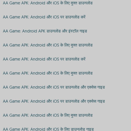
AA Game APK: Android और iOS के लिए मुफ्त डाउनलोड
AA Game APK: Android और iOS पर डाउनलोड करें
AA Game: Android APK डाउनलोड और इंस्टॉल गाइड
AA Game APK: Android और iOS के लिए मुफ्त डाउनलोड
AA Game APK: Android और iOS पर डाउनलोड करें
AA Game APK: Android और iOS के लिए मुफ्त डाउनलोड
AA Game APK: Android और iOS पर डाउनलोड और एक्सेस गाइड
AA Game APK: Android और iOS पर डाउनलोड और एक्सेस गाइड
AA Game APK: Android और iOS के लिए मुफ्त डाउनलोड
AA Game APK: Android और iOS के लिए डाउनलोड गाइड