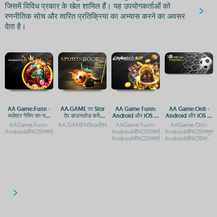
जिसमें विविध प्रकार के खेल शामिल हैं। यह उपयोगकर्ताओं को
रणनीतिक सोच और त्वरित प्रतिक्रिया का अभ्यास करने का अवसर
देता है।
AA Game:Funn -
AA.GAME पर Stor
AA Game Funn:
AA Game:Onli -
मज़ेदार गेमिंग का नया
ऐप डाउनलोड करें:
Android और iOS पर
Android और iOS पर
प्लेटफ़ॉर्म
Android और iOS के
मज़ेदार गेमिंग अनुभव
मुफ्त डाउनलोड
AAGame:Funn-
AA.GAMEपरStorऐपडाउनलोडकरें:AndroidऔरiOSकेलिएगाइडAA.GAME
AAGame:Funn-
AAGame:Onli-
लिए गाइड
AndroidऔरiOSपरमज़ेदारगेमिंगअनुभवAAGame:FunnAndroidऔरiOSऐपडाउनलोडगाइडAAGam
AndroidऔरiOSपरमज़ेदारगेमिंगअनुभवAAGame
AndroidऔरiOSपरमुफ्त
AndroidऔरiOSपरमज़ेदारगेमिंगअनुभव
AndroidऔरiOSपरमुफ्तगे
p