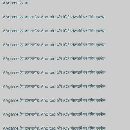
AAgame ऐप डा
AAgame ऐप डाउनलोड: Android और iOS प्लेटफ़ॉर्म पर गेमिंग एक्सेस
AAgame ऐप डाउनलोड: Android और iOS प्लेटफ़ॉर्म पर गेमिंग एक्सेस
AAgame ऐप डाउनलोड: Android और iOS प्लेटफ़ॉर्म पर गेमिंग एक्सेस
AAgame ऐप डाउनलोड: Android और iOS प्लेटफ़ॉर्म पर गेमिंग एक्सेस
AAgame ऐप डाउनलोड: Android और iOS प्लेटफ़ॉर्म पर गेमिंग एक्सेस
AAgame ऐप डाउनलोड: Android और iOS प्लेटफ़ॉर्म पर गेमिंग एक्सेस
AAgame ऐप डाउनलोड: Android और iOS प्लेटफ़ॉर्म पर गेमिंग एक्सेस
AAgame ऐप डाउनलोड: Android और iOS प्लेटफ़ॉर्म पर गेमिंग एक्सेस
AAgame ऐप डाउनलोड: Android और iOS प्लेटफ़ॉर्म पर गेमिंग एक्सेस