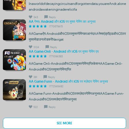
Inaworldofdecayingcircuitsandforgottendata,youareAndr,alone
androidawakeninginaderelictfa
343
Reply
AA गेम्स: Android और iOS पर मुफ्त गेमिंग का अनुभव
1770679415
AAGameऐप:AndroidऔरiOSपरमुफ्तगेमिंगकाआनंदAAगेम्सएंड्रॉइडऔरiOSपर
मुफ्तमेंडाउनलोडकरेंNavigat
1024
Reply
AA Game:Onli - Android और iOS पर मुफ्त गेमिंग एप
1771094383
AAGame:Onli-AndroidऔरiOSपरमुफ्तगेमिंगएप्लिकेशनAAGame:Onli-
AndroidऔरiOSपरमुफ्तगेमिंगएप्लि
381
Reply
AA Game:Funn - Android और iOS पर मज़ेदार गेमिंग अनुभव
1772346482
AAGame:Funn-AndroidऔरiOSपरमज़ेदारगेमिंगअनुभवAAGame:Funn-
AndroidऔरiOSपरमज़ेदारगेमिंगअनुभव
522
Reply
SEE MORE