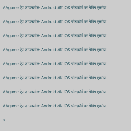
AAgame ऐप डाउनलोड: Android और iOS प्लेटफ़ॉर्म पर गेमिंग एक्सेस
AAgame ऐप डाउनलोड: Android और iOS प्लेटफ़ॉर्म पर गेमिंग एक्सेस
AAgame ऐप डाउनलोड: Android और iOS प्लेटफ़ॉर्म पर गेमिंग एक्सेस
AAgame ऐप डाउनलोड: Android और iOS प्लेटफ़ॉर्म पर गेमिंग एक्सेस
AAgame ऐप डाउनलोड: Android और iOS प्लेटफ़ॉर्म पर गेमिंग एक्सेस
AAgame ऐप डाउनलोड: Android और iOS प्लेटफ़ॉर्म पर गेमिंग एक्सेस
AAgame ऐप डाउनलोड: Android और iOS प्लेटफ़ॉर्म पर गेमिंग एक्सेस
AAgame ऐप डाउनलोड: Android और iOS प्लेटफ़ॉर्म पर गेमिंग एक्सेस
<