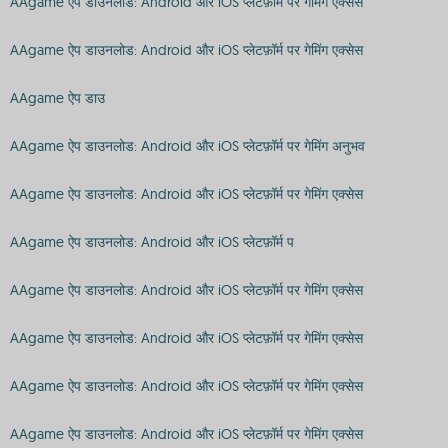
AAgame ऐप डाउनलोड: Android और iOS प्लेटफ़ॉर्म पर गेमिंग एक्सेस
AAgame ऐप डाउनलोड: Android और iOS प्लेटफ़ॉर्म पर गेमिंग एक्सेस
AAgame ऐप डाउ
AAgame ऐप डाउनलोड: Android और iOS प्लेटफ़ॉर्म पर गेमिंग अनुभव
AAgame ऐप डाउनलोड: Android और iOS प्लेटफ़ॉर्म पर गेमिंग एक्सेस
AAgame ऐप डाउनलोड: Android और iOS प्लेटफ़ॉर्म प
AAgame ऐप डाउनलोड: Android और iOS प्लेटफ़ॉर्म पर गेमिंग एक्सेस
AAgame ऐप डाउनलोड: Android और iOS प्लेटफ़ॉर्म पर गेमिंग एक्सेस
AAgame ऐप डाउनलोड: Android और iOS प्लेटफ़ॉर्म पर गेमिंग एक्सेस
AAgame ऐप डाउनलोड: Android और iOS प्लेटफ़ॉर्म पर गेमिंग एक्सेस