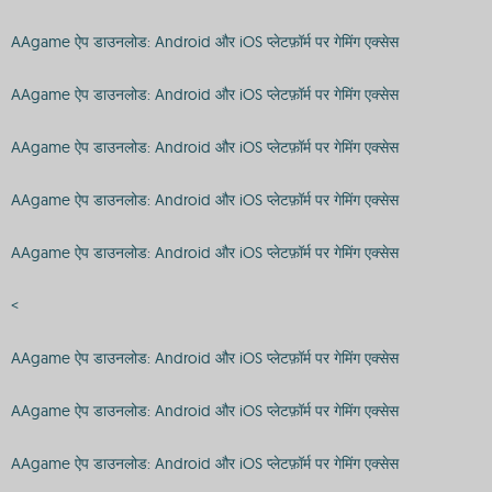
AAgame ऐप डाउनलोड: Android और iOS प्लेटफ़ॉर्म पर गेमिंग एक्सेस
AAgame ऐप डाउनलोड: Android और iOS प्लेटफ़ॉर्म पर गेमिंग एक्सेस
AAgame ऐप डाउनलोड: Android और iOS प्लेटफ़ॉर्म पर गेमिंग एक्सेस
AAgame ऐप डाउनलोड: Android और iOS प्लेटफ़ॉर्म पर गेमिंग एक्सेस
AAgame ऐप डाउनलोड: Android और iOS प्लेटफ़ॉर्म पर गेमिंग एक्सेस
<
AAgame ऐप डाउनलोड: Android और iOS प्लेटफ़ॉर्म पर गेमिंग एक्सेस
AAgame ऐप डाउनलोड: Android और iOS प्लेटफ़ॉर्म पर गेमिंग एक्सेस
AAgame ऐप डाउनलोड: Android और iOS प्लेटफ़ॉर्म पर गेमिंग एक्सेस