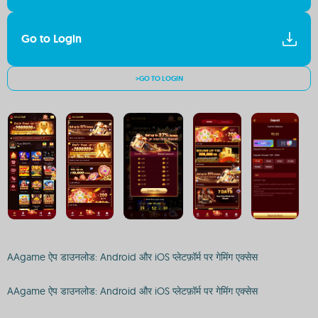
Go to Login
>GO TO LOGIN
AAgame ऐप डाउनलोड: Android और iOS प्लेटफ़ॉर्म पर गेमिंग एक्सेस
AAgame ऐप डाउनलोड: Android और iOS प्लेटफ़ॉर्म पर गेमिंग एक्सेस