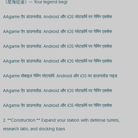
《星海征途》— Your legend begi
AAgame ऐप डाउनलोड: Android और iOS प्लेटफ़ॉर्म पर गेमिंग एक्सेस
AAgame ऐप डाउनलोड: Android और iOS प्लेटफ़ॉर्म पर गेमिंग एक्सेस
AAgame ऐप डाउनलोड: Android और iOS प्लेटफ़ॉर्म पर गेमिंग एक्सेस
AAgame ऐप डाउनलोड: Android और iOS प्लेटफ़ॉर्म पर गेमिंग एक्सेस
AAgame मोबाइल गेमिंग प्लेटफॉर्म: Android और iOS पर डाउनलोड गाइड
AAgame ऐप डाउनलोड: Android और iOS प्लेटफ़ॉर्म पर गेमिंग एक्सेस
AAgame ऐप डाउनलोड: Android और iOS प्लेटफ़ॉर्म पर गेमिंग एक्सेस
2. **Construction:** Expand your station with defense turrets,
research labs, and docking bays.