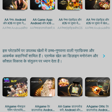
AA गेम्स: Android
AA Game App:
AA गेम्स एंड्रॉइड और
AA गेम्स एंड्रॉइड और
और iOS पर मुफ्त गेमिंग
Android और iOS पर
iOS पर मुफ्त में
iOS पर मुफ्त में खेलने
का आनंद
मुफ्त डाउनलोड
डाउनलोड करें
के लिए डाउनलोड करें
AAगेम्स:AndroidऔरiOSकेलिएमुफ्तगेमिंगऐपAAगेम्सडाउनलोड:AndroidऔरiOSकेलिएमुफ्तगेमिंगऐप
AAगेम्सडाउनलोडकरें:AndroidऔरiOSपरमुफ्तगेमिंगएपAAगेम्सएंड्रॉइडऔरiOS
AAगेम्सएंड्रॉइडऔरiOSपरमुफ्तमेंडाउAAGam
AAगेम्स:AndroidऔरiO
इस प्लेटफ़ॉर्म पर उपलब्ध खेलों में उच्च-गुणवत्ता वाली ग्राफ़िक्स और
आकर्षक कहानियाँ शामिल हैं। प्रत्येक खेल का डिज़ाइन मनोरंजन और
कौशल विकास के संतुलन पर ध्यान देता है।
AAgame मोबाइल
AAgame ऐप
AA Game डाउनलोड
AAgame Offic ऐप
गेमिंग प्लेटफॉर्म:
डाउनलोड: Android
करें: Android और
डाउनलोड: Android