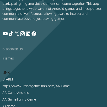
participating in game development can come together. This app
brings together a wide variety of Android games and incorporates
community-driven features, allowing users to interact and
communicate beyond just playing games.
DISCOVER US
sitemap
LINK
UFABET
https://www.ufabetgame-888.com/AA Game
AA Game:Android
AA Game:Funny Game
AAgame