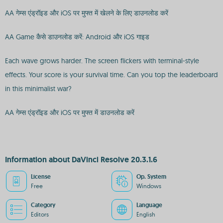
AA गेम्स एंड्रॉइड और iOS पर मुफ्त में खेलने के लिए डाउनलोड करें
AA Game कैसे डाउनलोड करें: Android और iOS गाइड
Each wave grows harder. The screen flickers with terminal-style
effects. Your score is your survival time. Can you top the leaderboard
in this minimalist war?
AA गेम्स एंड्रॉइड और iOS पर मुफ्त में डाउनलोड करें
Information about DaVinci Resolve 20.3.1.6
License
Op. System
Free
Windows
Category
Language
Editors
English