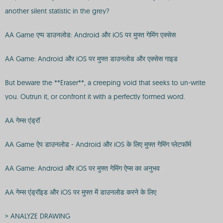
another silent statistic in the grey?
AA Game एप्प डाउनलोड: Android और iOS पर मुफ्त गेमिंग एक्सेस
AA Game: Android और iOS पर मुफ्त डाउनलोड और एक्सेस गाइड
But beware the **Eraser**, a creeping void that seeks to un-write
you. Outrun it, or confront it with a perfectly formed word.
AA गेम्स एंड्रॉ
AA Game ऐप डाउनलोड - Android और iOS के लिए मुफ्त गेमिंग प्लेटफॉर्म
AA Game: Android और iOS पर मुफ्त गेमिंग ऐप्स का अनुभव
AA गेम्स एंड्रॉइड और iOS पर मुफ्त में डाउनलोड करने के लिए
> ANALYZE DRAWING