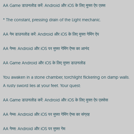
AA Game डाउनलोड करें: Android और iOS के लिए मुफ्त ऐप एक्स
* The constant, pressing drain of the Light mechanic.
AA गेम डाउनलोड करें: Android और iOS के लिए मुफ्त गेमिंग ऐप
AA गेम्स: Android और iOS पर मुफ्त गेमिंग ऐप्स का आनंद
AA Game Android और iOS के लिए मुफ्त डाउनलोड
You awaken in a stone chamber, torchlight flickering on damp walls.
A rusty sword lies at your feet. Your quest:
AA Game डाउनलोड करें: Android और iOS के लिए मुफ्त ऐप एक्सेस
AA गेम्स: Android और iOS पर मुफ्त गेमिंग ऐप्स का संग्रह
AA गेम्स: Android और iOS पर मुफ्त गेम