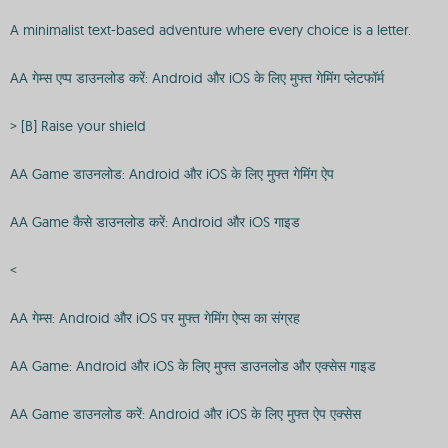
A minimalist text-based adventure where every choice is a letter.
AA गेम्स एप्प डाउनलोड करें: Android और iOS के लिए मुफ्त गेमिंग प्लेटफॉर्म
> [B] Raise your shield
AA Game डाउनलोड: Android और iOS के लिए मुफ्त गेमिंग ऐप
AA Game कैसे डाउनलोड करें: Android और iOS गाइड
<
AA गेम्स: Android और iOS पर मुफ्त गेमिंग ऐप्स का संग्रह
AA Game: Android और iOS के लिए मुफ्त डाउनलोड और एक्सेस गाइड
AA Game डाउनलोड करें: Android और iOS के लिए मुफ्त ऐप एक्सेस