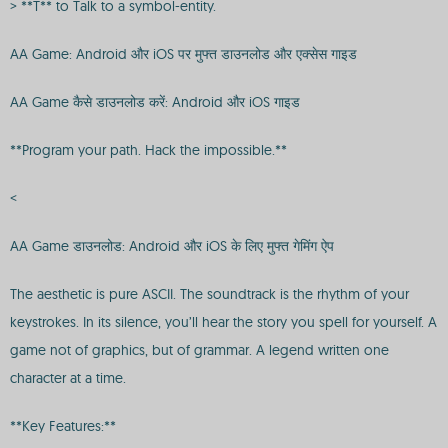
> **T** to Talk to a symbol-entity.
AA Game: Android और iOS पर मुफ्त डाउनलोड और एक्सेस गाइड
AA Game कैसे डाउनलोड करें: Android और iOS गाइड
**Program your path. Hack the impossible.**
<
AA Game डाउनलोड: Android और iOS के लिए मुफ्त गेमिंग ऐप
The aesthetic is pure ASCII. The soundtrack is the rhythm of your
keystrokes. In its silence, you’ll hear the story you spell for yourself. A
game not of graphics, but of grammar. A legend written one
character at a time.
**Key Features:**