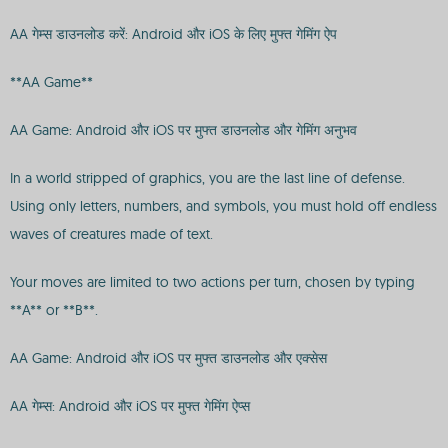
AA गेम्स डाउनलोड करें: Android और iOS के लिए मुफ्त गेमिंग ऐप
**AA Game**
AA Game: Android और iOS पर मुफ्त डाउनलोड और गेमिंग अनुभव
In a world stripped of graphics, you are the last line of defense.
Using only letters, numbers, and symbols, you must hold off endless
waves of creatures made of text.
Your moves are limited to two actions per turn, chosen by typing
**A** or **B**.
AA Game: Android और iOS पर मुफ्त डाउनलोड और एक्सेस
AA गेम्स: Android और iOS पर मुफ्त गेमिंग ऐप्स