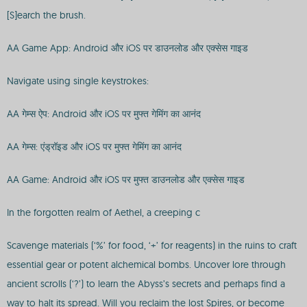
[S]earch the brush.
AA Game App: Android और iOS पर डाउनलोड और एक्सेस गाइड
Navigate using single keystrokes:
AA गेम्स ऐप: Android और iOS पर मुफ्त गेमिंग का आनंद
AA गेम्स: एंड्रॉइड और iOS पर मुफ्त गेमिंग का आनंद
AA Game: Android और iOS पर मुफ्त डाउनलोड और एक्सेस गाइड
In the forgotten realm of Aethel, a creeping c
Scavenge materials (‘%’ for food, ‘+’ for reagents) in the ruins to craft
essential gear or potent alchemical bombs. Uncover lore through
ancient scrolls (‘?’) to learn the Abyss’s secrets and perhaps find a
way to halt its spread. Will you reclaim the lost Spires, or become