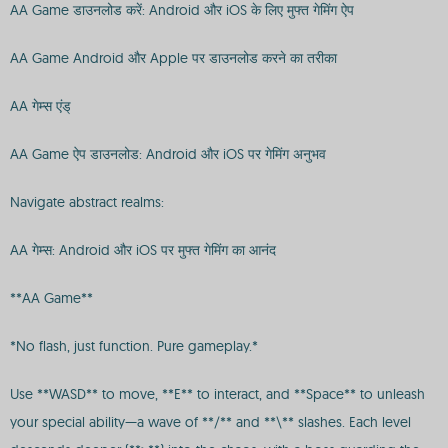
AA Game डाउनलोड करें: Android और iOS के लिए मुफ्त गेमिंग ऐप
AA Game Android और Apple पर डाउनलोड करने का तरीका
AA गेम्स एंड्
AA Game ऐप डाउनलोड: Android और iOS पर गेमिंग अनुभव
Navigate abstract realms:
AA गेम्स: Android और iOS पर मुफ्त गेमिंग का आनंद
**AA Game**
*No flash, just function. Pure gameplay.*
Use **WASD** to move, **E** to interact, and **Space** to unleash
your special ability—a wave of **/** and **\** slashes. Each level