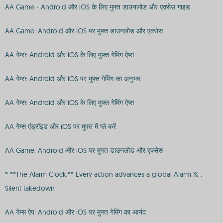
AA Game - Android और iOS के लिए मुफ्त डाउनलोड और एक्सेस गाइड
AA Game: Android और iOS पर मुफ्त डाउनलोड और एक्सेस
AA गेम्स: Android और iOS के लिए मुफ्त गेमिंग ऐप्स
AA गेम्स: Android और iOS पर मुफ्त गेमिंग का अनुभव
AA गेम्स: Android और iOS के लिए मुफ्त गेमिंग ऐप्स
AA गेम्स एंड्रॉइड और iOS पर मुफ्त में प्ले करें
AA Game: Android और iOS पर मुफ्त डाउनलोड और एक्सेस
* **The Alarm Clock:** Every action advances a global Alarm % .
Silent takedown
AA गेम्स ऐप: Android और iOS पर मुफ्त गेमिंग का आनंद