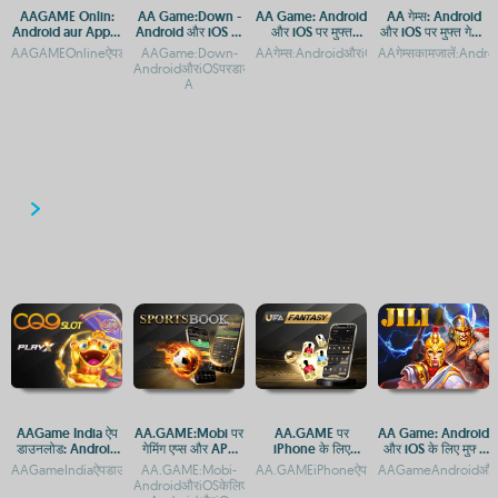
AAGAME Onlin:
AA Game:Down -
AA Game: Android
AA गेम्स: Android
Android aur Apple
Android और iOS पर
और iOS पर मुफ्त
और iOS पर मुफ्त गेमिंग
ke liye APP aur
मुफ्त डाउनलोड
डाउनलोड और एक्सेस
का आनंद
AAGAMEOnlineऐपडाउनलोड:AndroidऔरiOSप्लेटफ़ॉर्मपरएक्सेसAAGAMEOnlineगेमिंगप्लेटफ़ॉर्म
AAGame:Down-
AAगेम्स:AndroidऔरiOSपरमुफ्तगेमिंगकाआनंदA
AAगेम्सकामजालें:Androi
APK एक्सेस
AndroidऔरiOSपरडाउनलोडकरेंAAGame:DownकाAndroidऔरiOSऐप
A
AAGame India ऐप
AA.GAME:Mobi पर
AA.GAME पर
AA Game: Android
डाउनलोड: Android
गेमिंग एप्स और APK
iPhone के लिए
और iOS के लिए मुफ्त
और iOS प्लेटफॉर्म पर
डाउनलोड करें |
Android ऐप्स कैसे
डाउनलोड और एक्सेस
AAGameIndiaऐपडाउनलोड:AndroidऔरiOSप्लेटफॉर्मपरएक्सेसAAGameIndiaApp:Androidऔ
AA.GAME:Mobi-
AA.GAMEiPhoneऐपडाउनलोड:iOSगेमिंगएक्से
AAGameAndroidऔरiO
एक्सेस
Android और Apple
डाउनलोड करें
गाइड
AndroidऔरiOSकेलिएऐपडाउनलोडगाइडAA.GAME:Mobiपरमुफ्तमेंडाउनलोड
प्लेटफ़ॉर्म