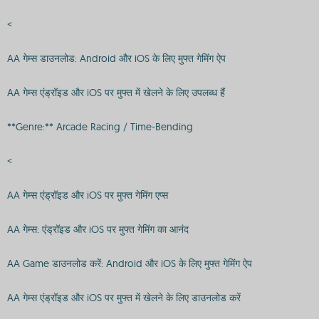
<
AA गेम्स डाउनलोड: Android और iOS के लिए मुफ्त गेमिंग ऐप
AA गेम्स एंड्रॉइड और iOS पर मुफ्त में खेलने के लिए उपलब्ध हैं
**Genre:** Arcade Racing / Time-Bending
<
AA गेम्स एंड्रॉइड और iOS पर मुफ्त गेमिंग एप्स
AA गेम्स: एंड्रॉइड और iOS पर मुफ्त गेमिंग का आनंद
AA Game डाउनलोड करें: Android और iOS के लिए मुफ्त गेमिंग ऐप
AA गेम्स एंड्रॉइड और iOS पर मुफ्त में खेलने के लिए डाउनलोड करें