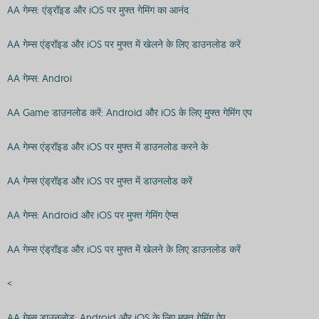
AA गेम्स: एंड्रॉइड और iOS पर मुफ्त गेमिंग का आनंद
AA गेम्स एंड्रॉइड और iOS पर मुफ्त में खेलने के लिए डाउनलोड करें
AA गेम्स: Androi
AA Game डाउनलोड करें: Android और iOS के लिए मुफ्त गेमिंग एप
AA गेम्स एंड्रॉइड और iOS पर मुफ्त में डाउनलोड करने के
AA गेम्स एंड्रॉइड और iOS पर मुफ्त में डाउनलोड करें
AA गेम्स: Android और iOS पर मुफ्त गेमिंग ऐप्स
AA गेम्स एंड्रॉइड और iOS पर मुफ्त में खेलने के लिए डाउनलोड करें
<
AA गेम्स डाउनलोड: Android और iOS के लिए मुफ्त गेमिंग ऐप