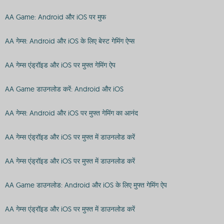
AA Game: Android और iOS पर मुफ
AA गेम्स: Android और iOS के लिए बेस्ट गेमिंग ऐप्स
AA गेम्स एंड्रॉइड और iOS पर मुफ्त गेमिंग ऐप
AA Game डाउनलोड करें: Android और iOS
AA गेम्स: Android और iOS पर मुफ्त गेमिंग का आनंद
AA गेम्स एंड्रॉइड और iOS पर मुफ्त में डाउनलोड करें
AA गेम्स एंड्रॉइड और iOS पर मुफ्त में डाउनलोड करें
AA Game डाउनलोड: Android और iOS के लिए मुफ्त गेमिंग ऐप
AA गेम्स एंड्रॉइड और iOS पर मुफ्त में डाउनलोड करें