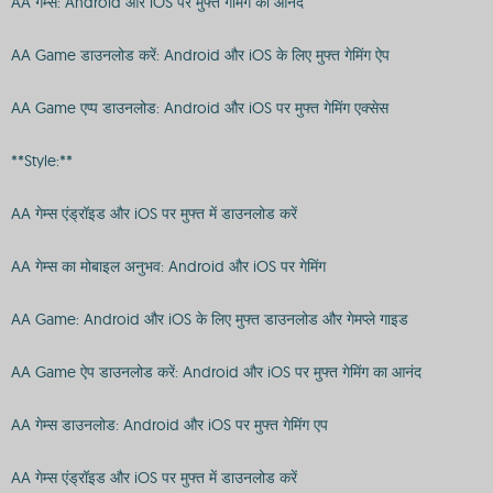
AA गेम्स: Android और iOS पर मुफ्त गेमिंग का आनंद
AA Game डाउनलोड करें: Android और iOS के लिए मुफ्त गेमिंग ऐप
AA Game एप्प डाउनलोड: Android और iOS पर मुफ्त गेमिंग एक्सेस
**Style:**
AA गेम्स एंड्रॉइड और iOS पर मुफ्त में डाउनलोड करें
AA गेम्स का मोबाइल अनुभव: Android और iOS पर गेमिंग
AA Game: Android और iOS के लिए मुफ्त डाउनलोड और गेमप्ले गाइड
AA Game ऐप डाउनलोड करें: Android और iOS पर मुफ्त गेमिंग का आनंद
AA गेम्स डाउनलोड: Android और iOS पर मुफ्त गेमिंग एप
AA गेम्स एंड्रॉइड और iOS पर मुफ्त में डाउनलोड करें