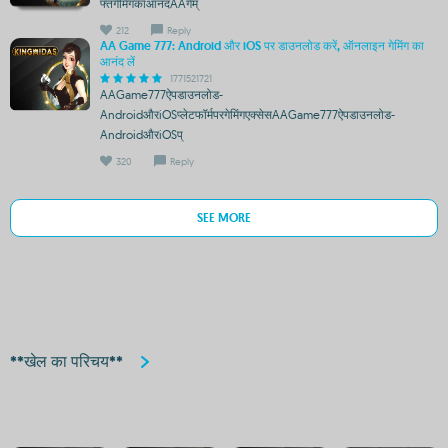
फ्तगेमिंगकाआनंदAAगेम्
212
Reply
AA Game 777: Android और iOS पर डाउनलोड करें, ऑनलाइन गेमिंग का
आनंद लें
1771521721
AAGame777ऐपडाउनलोड-
AndroidऔरiOSप्लेटफॉर्मपरगेमिंगएक्सेसAAGame777ऐपडाउनलोड-
AndroidऔरiOSप्
320
Reply
SEE MORE
**खेल का परिचय**