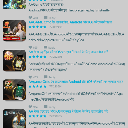
AAGame777ऐपडाउनलोड-
AndroidऔरiOSप्लेटफ़ॉर्मगाइडThecoregameplayisinstantly
438
Reply
AAGAME Offic ऐप डाउनलोड: Android और iOS प्लेटफ़ॉर्म गाइड
1771052495
AAGAMEOfficऐप:AndroidऔरiOSपरमुफ्तडाउनलोडAAGAMEOfficऐप:A
ndroidऔरAppleपरडाउनलोडकरें*KeyFea
865
Reply
AA गेम्स एंड्रॉइड और iOS पर मुफ्त में खेलने के लिए डाउनलोड करें
1771232406
AAगेम्सएंड्रॉइडऔरiOSपरमुफ्तमेंडाउनलोडकरेंAAGame:AndroidऔरiOSपरमु
फ्तडाउनलोडऔरएक्सेसगाइडAA
465
Reply
AAgame Offic ऐप डाउनलोड: Android और iOS प्लेटफ़ॉर्म पर एक्सेस गाइड
1771280991
AAgameOfficऐपडाउनलोड:AndroidऔरiOSप्लेटफ़ॉर्मपरगेमिंगएक्सेसAAga
meOfficऐपडाउनलोड:Androidऔर
934
Reply
AA गेम्स एंड्रॉइड और iOS पर मुफ्त में खेलने के लिए डाउनलोड करें
1771298585
AAगेम्सडाउनलोड:एंड्रॉइडऔरiOSपरमुफ्तगेमिंगएपAAगेम्स:AndroidऔरiOSपरमु