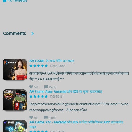
40 reviews
Comments
AA.GAME के साथ गेमिंग का सफर
1768209662
आपकेलिएAA.GAMEकेसाथगेमिंगकासफरशुरूकरनेकेलिएयहांकुछमहत्वपूर्णजानका
रीहै:**AA.GAMEक्याहै?**
513
Reply
AA Game App: Android और iOS पर मुफ्त डाउनलोड
1768516491
Stepintotheminimalist,geometricbattlefieldof**AAGame**,whe
retwoopposingforces—AlphaandOm
110
Reply
AA Game 777 - Android और iOS के लिए ऑफिशियल APP डाउनलोड
गाइड
1770245099