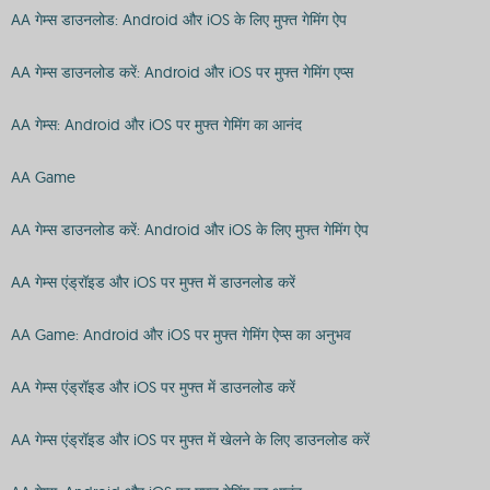
AA गेम्स डाउनलोड: Android और iOS के लिए मुफ्त गेमिंग ऐप
AA गेम्स डाउनलोड करें: Android और iOS पर मुफ्त गेमिंग एप्स
AA गेम्स: Android और iOS पर मुफ्त गेमिंग का आनंद
AA Game
AA गेम्स डाउनलोड करें: Android और iOS के लिए मुफ्त गेमिंग ऐप
AA गेम्स एंड्रॉइड और iOS पर मुफ्त में डाउनलोड करें
AA Game: Android और iOS पर मुफ्त गेमिंग ऐप्स का अनुभव
AA गेम्स एंड्रॉइड और iOS पर मुफ्त में डाउनलोड करें
AA गेम्स एंड्रॉइड और iOS पर मुफ्त में खेलने के लिए डाउनलोड करें