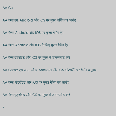
AA Ga
AA गेम्स ऐप: Android और iOS पर मुफ्त गेमिंग का आनंद
AA गेम्स: Android और iOS पर मुफ्त गेमिंग ऐप
AA गेम्स: Android और iOS के लिए मुफ्त गेमिंग ऐप
AA गेम्स एंड्रॉइड और iOS पर मुफ्त में डाउनलोड करें
AA Game एप्प डाउनलोड: Android और iOS प्लेटफ़ॉर्म पर गेमिंग अनुभव
AA गेम्स: एंड्रॉइड और iOS पर मुफ्त गेमिंग का आनंद
AA गेम्स एंड्रॉइड और iOS पर मुफ्त में डाउनलोड करें
<