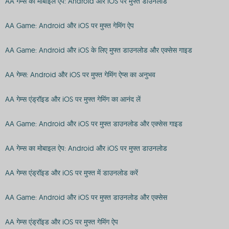
AA गेम्स का मोबाइल ऐप: Android और iOS पर मुफ्त डाउनलोड
AA Game: Android और iOS पर मुफ्त गेमिंग ऐप
AA Game: Android और iOS के लिए मुफ्त डाउनलोड और एक्सेस गाइड
AA गेम्स: Android और iOS पर मुफ्त गेमिंग ऐप्स का अनुभव
AA गेम्स एंड्रॉइड और iOS पर मुफ्त गेमिंग का आनंद लें
AA Game: Android और iOS पर मुफ्त डाउनलोड और एक्सेस गाइड
AA गेम्स का मोबाइल ऐप: Android और iOS पर मुफ्त डाउनलोड
AA गेम्स एंड्रॉइड और iOS पर मुफ्त में डाउनलोड करें
AA Game: Android और iOS पर मुफ्त डाउनलोड और एक्सेस
AA गेम्स एंड्रॉइड और iOS पर मुफ्त गेमिंग ऐप